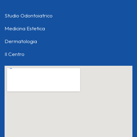
Studio Odontoiatrico
Medicina Estetica
Dermatologia
Il Centro