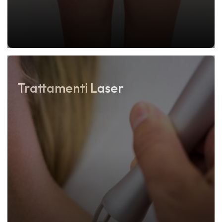
Trattamenti Laser