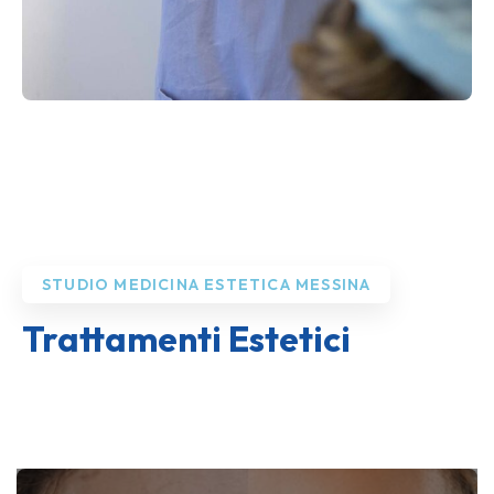
STUDIO MEDICINA ESTETICA MESSINA
Trattamenti Estetici