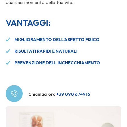
qualsiasi momento della tua vita.
VANTAGGI:
MIGLIORAMENTO DELL’ASPETTO FISICO
RISULTATI RAPIDI E NATURALI
PREVENZIONE DELL’INCHECCHIAMENTO
Chiamaci ora
+39 090 674916