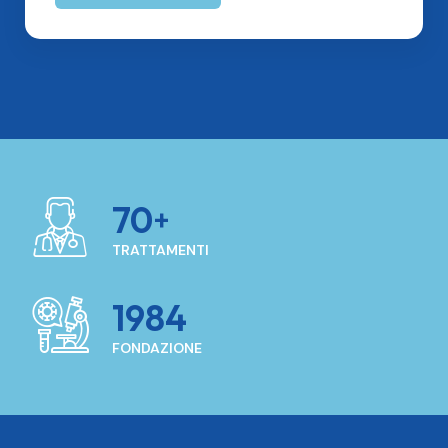
70
TRATTAMENTI
1984
FONDAZIONE