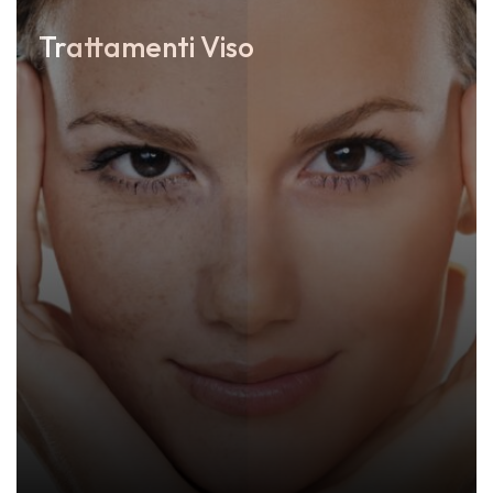
Trattamenti Viso