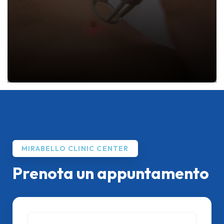
MIRABELLO CLINIC CENTER
Prenota un appuntamento