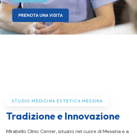
PRENOTA UNA VISITA
STUDIO MEDICINA ESTETICA MESSINA
Tradizione e Innovazione
Mirabello Clinic Center, situato nel cuore di Messina e a