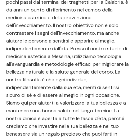
pochi passi dal terminal dei traghetti per la Calabria, è
da anni un punto di riferimento nel campo della
medicina estetica e della prevenzione
dell'invecchiamento. Il nostro obiettivo non è solo
contrastare i segni dell'invecchiamento, ma anche
aiutare le persone a sentirsi e apparire al meglio,
indipendentemente dall'età. Presso il nostro studio di
medicina estetica a Messina, utilizziamo tecnologie
all'avanguardia e metodologie efficaci per migliorare la
bellezza naturale e la salute generale del corpo. La
nostra filosofia è che ogni individuo,
indipendentemente dalla sua età, meriti di sentirsi
sicuro di sé e di essere al meglio in ogni occasione.
Siamo qui per aiutarti a valorizzare la tua bellezza e a
mantenere una buona salute nel lungo termine. La
nostra clinica è aperta a tutte le fasce d'età, perché
crediamo che investire nella tua bellezza e nel tuo
benessere sia un regalo prezioso che puoi farti in