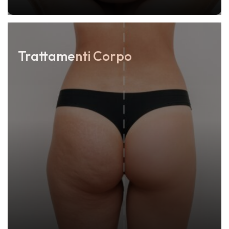
Trattamenti Corpo