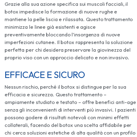
Grazie alla sua azione specifica sui muscoli facciali, il
botox impedisce la formazione di nuove rughe e
mantiene la pelle liscia e rilassata. Questo trattamento
minimizza le linee già esistenti e agisce
preventivamente bloccando l’insorgenza di nuove
imperfezioni cutanee. Il botox rappresenta la soluzione
perfetta per chi desidera preservare la giovinezza del
proprio viso con un approccio delicato e non invasivo.
EFFICACE E SICURO
Nessun rischio, perché il botox si distingue per la sua
efficacia e sicurezza. Questo trattamento –
ampiamente studiato e testato – offre benefici anti-age
senza gli inconvenienti di interventi più invasivi. I pazienti
possono godere di risultati notevoli con minimi effetti
collaterali, facendo del botox una scelta affidabile per
chi cerca soluzioni estetiche di alta qualità con un profilo