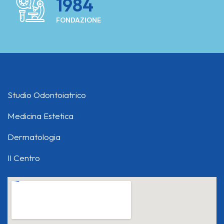
1984
FONDAZIONE
Studio Odontoiatrico
Medicina Estetica
Dermatologia
Il Centro