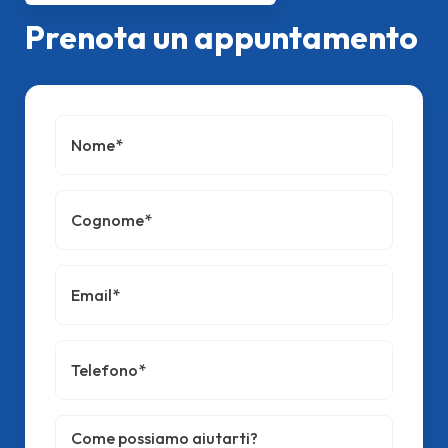
Prenota un appuntamento