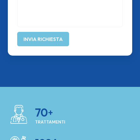
70
TRATTAMENTI