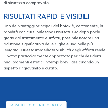
di sicurezza comprovato.
RISULTATI RAPIDI E VISIBILI
Uno dei vantaggi principali del botox è, certamente, la
rapidità con cui si palesano i risultati. Già dopo pochi
giorni dal trattamento è, infatti, possibile notare una
riduzione significativa delle rughe e una pelle più
levigata. Questa immediata visibilità degli effetti rende
il botox particolarmente apprezzato per chi desidera
miglioramenti estetici in tempi brevi, assicurando un
aspetto ringiovanito e curato.
MIRABELLO CLINIC CENTER