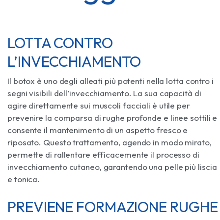
LOTTA CONTRO
L’INVECCHIAMENTO
Il botox è uno degli alleati più potenti nella lotta contro i
segni visibili dell’invecchiamento. La sua capacità di
agire direttamente sui muscoli facciali è utile per
prevenire la comparsa di rughe profonde e linee sottili e
consente il mantenimento di un aspetto fresco e
riposato. Questo trattamento, agendo in modo mirato,
permette di rallentare efficacemente il processo di
invecchiamento cutaneo, garantendo una pelle più liscia
e tonica.
PREVIENE FORMAZIONE RUGHE