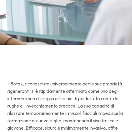
Il Botox, riconosciuto universalmente per le sue proprietà
rigeneranti, si è rapidamente affermato come uno degli
interventi non chirurgici più richiesti per la lotta contro le
rughe e l’invecchiamento precoce. La sua capacità di
rilassare temporaneamente i muscoli facciali impedisce la
formazione di nuove rughe, mantenendo il viso fresco e
giovane. Efficace, sicuro e minimamente invasivo, offre