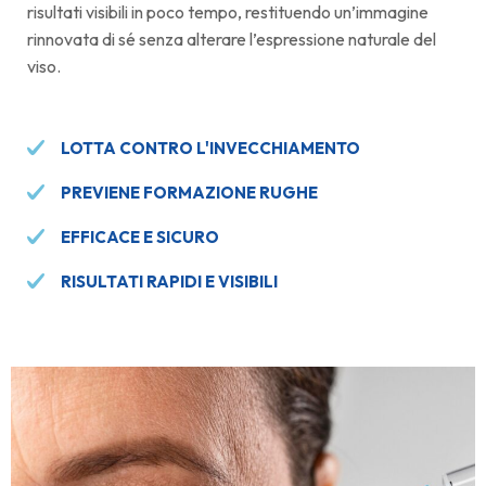
risultati visibili in poco tempo, restituendo un’immagine
rinnovata di sé senza alterare l’espressione naturale del
viso.
LOTTA CONTRO L'INVECCHIAMENTO
PREVIENE FORMAZIONE RUGHE
EFFICACE E SICURO
RISULTATI RAPIDI E VISIBILI