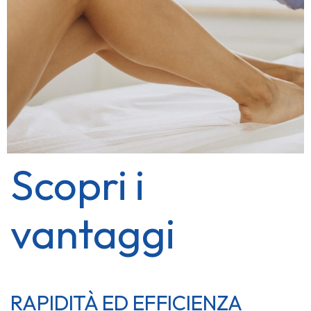
Scopri i
vantaggi
RAPIDITÀ ED EFFICIENZA