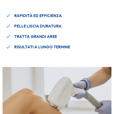
RAPIDITÀ ED EFFICIENZA
PELLE LISCIA DURATURA
TRATTA GRANDI AREE
RISULTATI A LUNGO TERMINE