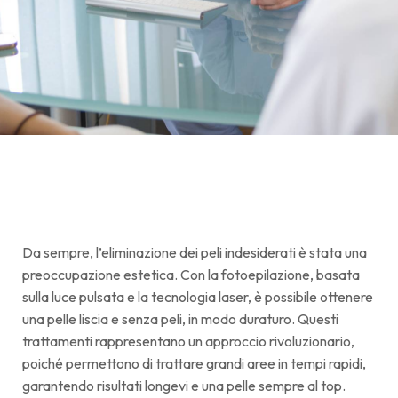
Da sempre, l’eliminazione dei peli indesiderati è stata una
preoccupazione estetica. Con la fotoepilazione, basata
sulla luce pulsata e la tecnologia laser, è possibile ottenere
una pelle liscia e senza peli, in modo duraturo. Questi
trattamenti rappresentano un approccio rivoluzionario,
poiché permettono di trattare grandi aree in tempi rapidi,
garantendo risultati longevi e una pelle sempre al top.