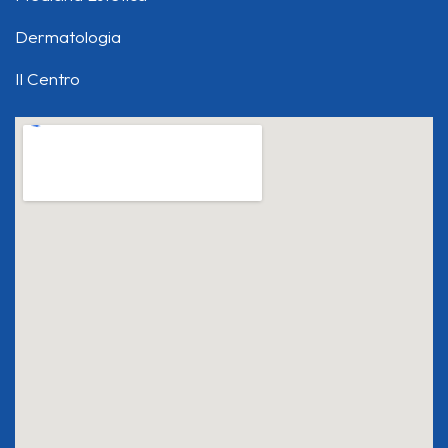
Dermatologia
Il Centro