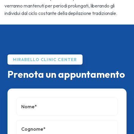
verranno mantenuti per periodi prolungati, liberando gli
individui dal ciclo costante della depilazione tradizionale.
MIRABELLO CLINIC CENTER
Prenota un appuntamento